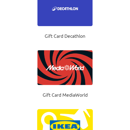
Gift Card Decathlon
Gift Card MediaWorld