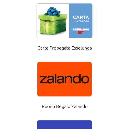
Carta Prepagata Esselunga
Buono Regalo Zalando