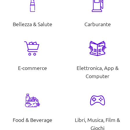
Bellezza & Salute
Carburante
E-commerce
Elettronica, App &
Computer
Food & Beverage
Libri, Musica, Film &
Giochi