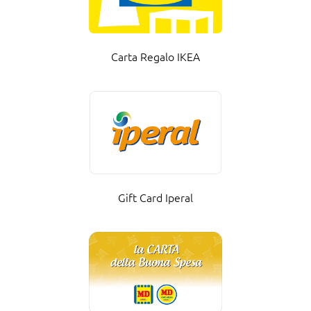
Carta Regalo IKEA
Gift Card Iperal