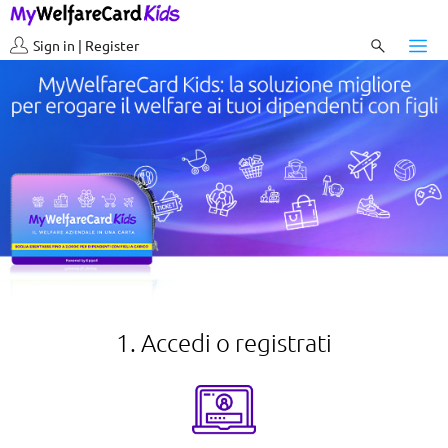
Sign in | Register
1. Accedi o registrati