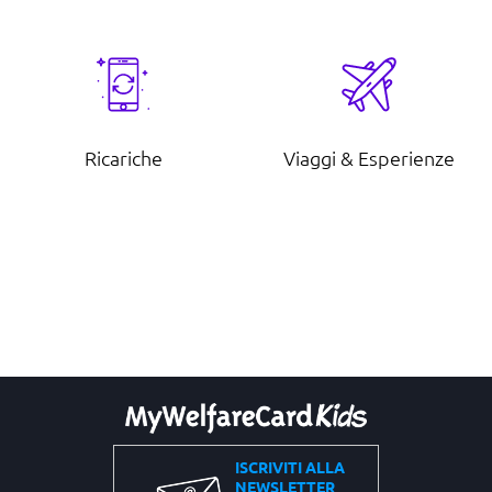
Ricariche
Viaggi & Esperienze
ISCRIVITI ALLA
NEWSLETTER