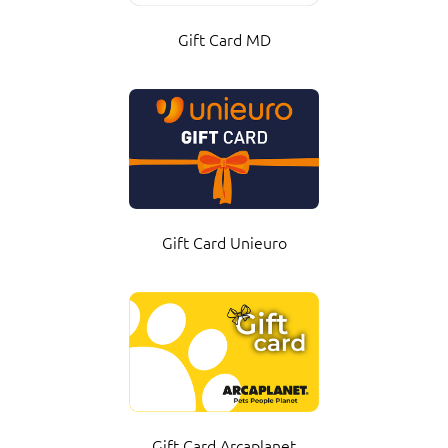
Gift Card MD
Gift Card Unieuro
Gift Card Arcaplanet