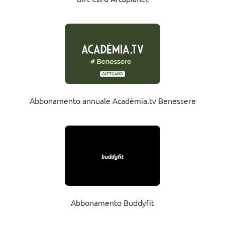
Abbonamento annuale Acadèmia.tv Benessere
Abbonamento Buddyfit