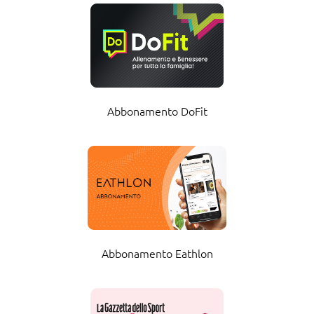
Abbonamento DoFit
Abbonamento Eathlon