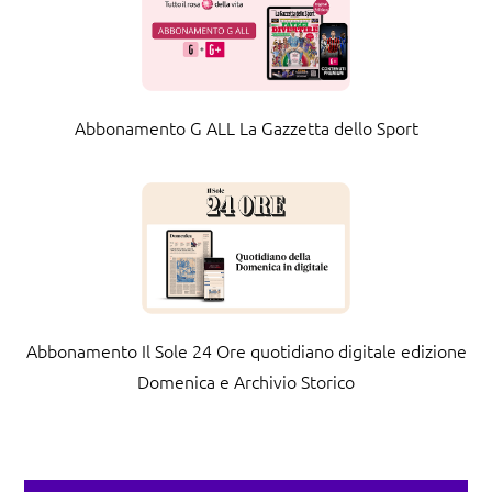
Abbonamento G ALL La Gazzetta dello Sport
Abbonamento Il Sole 24 Ore quotidiano digitale edizione
Domenica e Archivio Storico